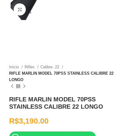
Clique para ampliar
Início
Rifles
Calibre .22
RIFLE MARLIN MODEL 70PSS STAINLESS CALIBRE 22
LONGO
RIFLE MARLIN MODEL 70PSS
STAINLESS CALIBRE 22 LONGO
R$
3,190.00