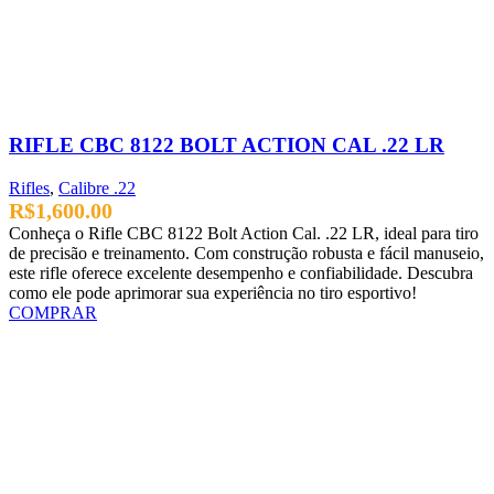
RIFLE CBC 8122 BOLT ACTION CAL .22 LR
Rifles
,
Calibre .22
R$
1,600.00
Conheça o Rifle CBC 8122 Bolt Action Cal. .22 LR, ideal para tiro
de precisão e treinamento. Com construção robusta e fácil manuseio,
este rifle oferece excelente desempenho e confiabilidade. Descubra
como ele pode aprimorar sua experiência no tiro esportivo!
COMPRAR