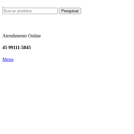
Pesquisar
Atendimento Online
45 99111-5845
Menu