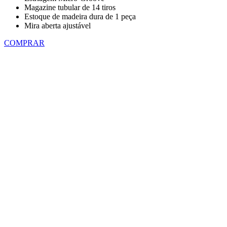
Magazine tubular de 14 tiros
Estoque de madeira dura de 1 peça
Mira aberta ajustável
COMPRAR