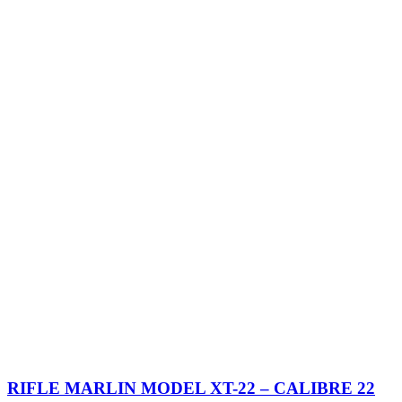
RIFLE MARLIN MODEL XT-22 – CALIBRE 22