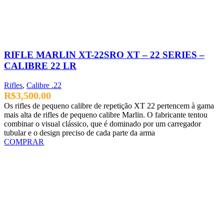
RIFLE MARLIN XT-22SRO XT – 22 SERIES –
CALIBRE 22 LR
Rifles
,
Calibre .22
R$
3,500.00
Os rifles de pequeno calibre de repetição XT 22 pertencem à gama
mais alta de rifles de pequeno calibre Marlin. O fabricante tentou
combinar o visual clássico, que é dominado por um carregador
tubular e o design preciso de cada parte da arma
COMPRAR