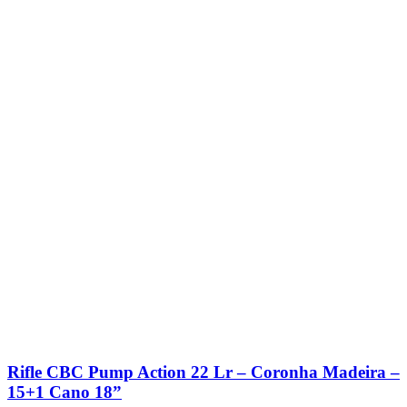
Rifle CBC Pump Action 22 Lr – Coronha Madeira –
15+1 Cano 18”