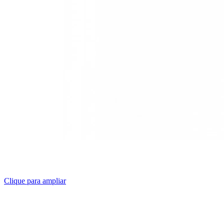
Clique para ampliar