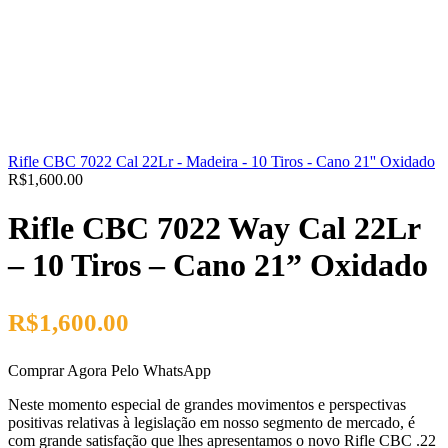
Rifle CBC 7022 Cal 22Lr - Madeira - 10 Tiros - Cano 21'' Oxidado
R$
1,600.00
Rifle CBC 7022 Way Cal 22Lr
– 10 Tiros – Cano 21” Oxidado
R$
1,600.00
Comprar Agora Pelo WhatsApp
Neste momento especial de grandes movimentos e perspectivas
positivas relativas à legislação em nosso segmento de mercado, é
com grande satisfação que lhes apresentamos o novo Rifle CBC .22