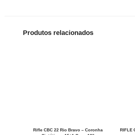
Produtos relacionados
Rifle CBC 22 Rio Bravo – Coronha
RIFLE 