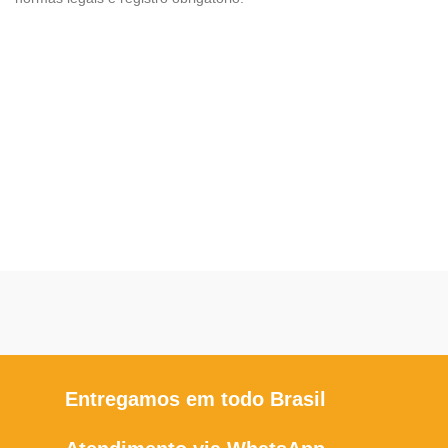
Entregamos em todo Brasil