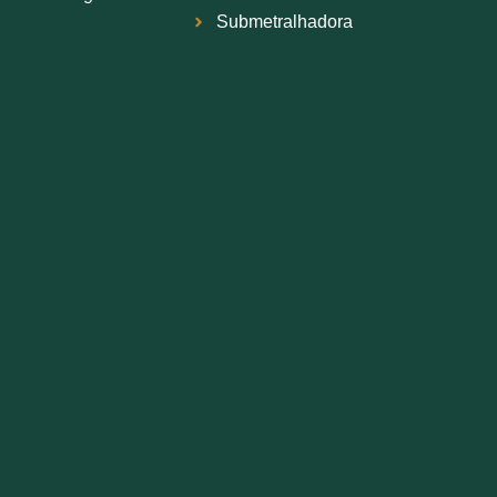
Submetralhadora