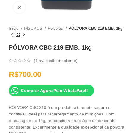
Clique para ampliar
Início
INSUMOS
Pólvoras
PÓLVORA CBC 219 EMB. 1kg
PÓLVORA CBC 219 EMB. 1kg
(
1
avaliação de cliente)
R$
700.00
Comprar Agora Pelo WhatsApp!!
PÓLVORA CBC 219 é um produto altamente seguro e
confiável, ideal para recarregamento de munições. Com
embalagem de 1kg, proporciona precisão e desempenho
consistente. Experimente a qualidade excepcional da pólvora