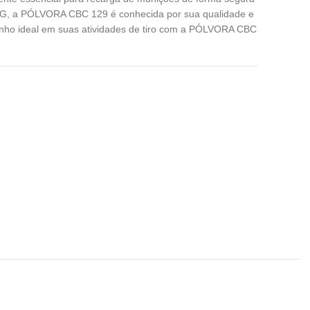
KG, a PÓLVORA CBC 129 é conhecida por sua qualidade e
enho ideal em suas atividades de tiro com a PÓLVORA CBC