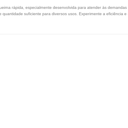
queima rápida, especialmente desenvolvida para atender às demandas
uantidade suficiente para diversos usos. Experimente a eficiência e 