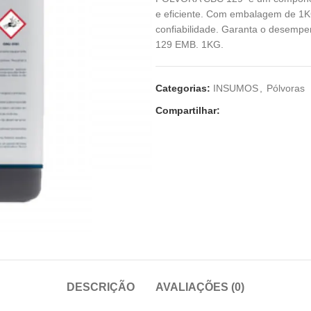
e eficiente. Com embalagem de 1
confiabilidade. Garanta o desemp
129 EMB. 1KG.
Categorias:
INSUMOS
,
Pólvoras
Compartilhar:
DESCRIÇÃO
AVALIAÇÕES (0)