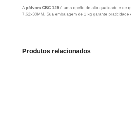
A
pólvora CBC 129
é uma opção de alta qualidade e de 
7,62x39MM. Sua embalagem de 1 kg garante praticidade e q
Produtos relacionados