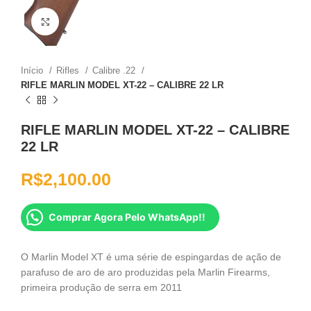
Clique para ampliar
Início
Rifles
Calibre .22
RIFLE MARLIN MODEL XT-22 – CALIBRE 22 LR
RIFLE MARLIN MODEL XT-22 – CALIBRE
22 LR
R$
2,100.00
Comprar Agora Pelo WhatsApp!!
O Marlin Model XT é uma série de espingardas de ação de
parafuso de aro de aro produzidas pela Marlin Firearms,
primeira produção de serra em 2011