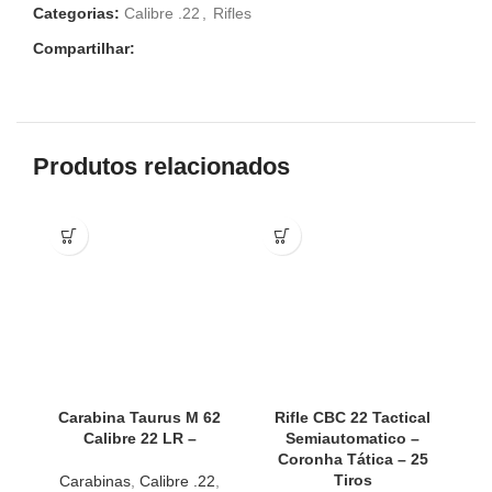
Categorias:
Calibre .22
,
Rifles
Compartilhar:
Produtos relacionados
Carabina Taurus M 62
Rifle CBC 22 Tactical
Calibre 22 LR –
Semiautomatico –
Coronha Tática – 25
Tiros
Carabinas
,
Calibre .22
,