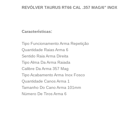
REVÓLVER TAURUS RT66 CAL .357 MAG/6” INOX
Características:
Tipo Funcionamento Arma Repetição
Quantidade Raias Arma 6
Sentido Raia Arma Direita
Tipo Alma Da Arma Raiada
Calibre Da Arma 357 Mag
Tipo Acabamento Arma Inox Fosco
Quantidade Canos Arma 1
Tamanho Do Cano Arma 101mm
Número De Tiros Arma 6