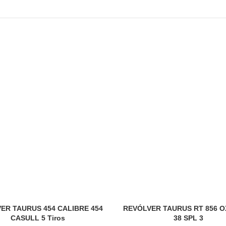
ER TAURUS 454 CALIBRE 454
REVÓLVER TAURUS RT 856 O
CASULL 5 Tiros
38 SPL 3