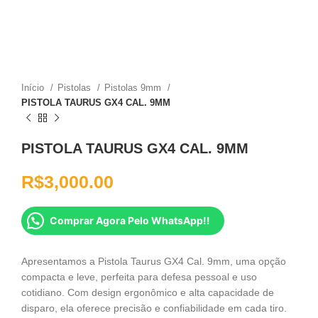
Início
Pistolas
Pistolas 9mm
PISTOLA TAURUS GX4 CAL. 9MM
PISTOLA TAURUS GX4 CAL. 9MM
R$
3,000.00
Comprar Agora Pelo WhatsApp!!
Apresentamos a Pistola Taurus GX4 Cal. 9mm, uma opção
compacta e leve, perfeita para defesa pessoal e uso
cotidiano. Com design ergonômico e alta capacidade de
disparo, ela oferece precisão e confiabilidade em cada tiro.