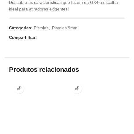
Descubra as características que fazem da GX4 a escolha
ideal para atiradores exigentes!
Categorias:
Pistolas
,
Pistolas 9mm
Compartilhar:
Produtos relacionados