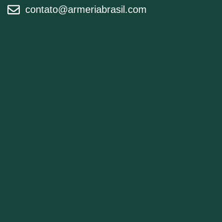
contato@armeriabrasil.com