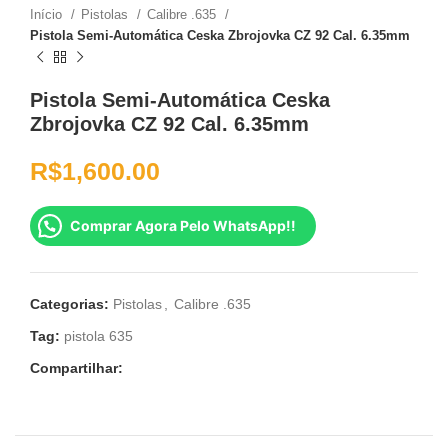
Início
Pistolas
Calibre .635
Pistola Semi-Automática Ceska Zbrojovka CZ 92 Cal. 6.35mm
Pistola Semi-Automática Ceska
Zbrojovka CZ 92 Cal. 6.35mm
R$
1,600.00
Comprar Agora Pelo WhatsApp!!
Categorias:
Pistolas
,
Calibre .635
Tag:
pistola 635
Compartilhar: