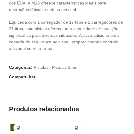
dos EUA, a M18 oferece características ideais para
operações táticas e defesa pessoal.
Equipada com 1 carregador de 17 tiros e 2 carregadores de
21 tiros, esta pistola oferece uma capacidade de munição
significativa para diversas situações. A trava adiciona uma
camada de segurança adicional, proporcionando controle
adicional sobre a arma.
Categorias:
Pistolas
,
Pistolas 9mm
Compartilhar:
Produtos relacionados
-2%
-9