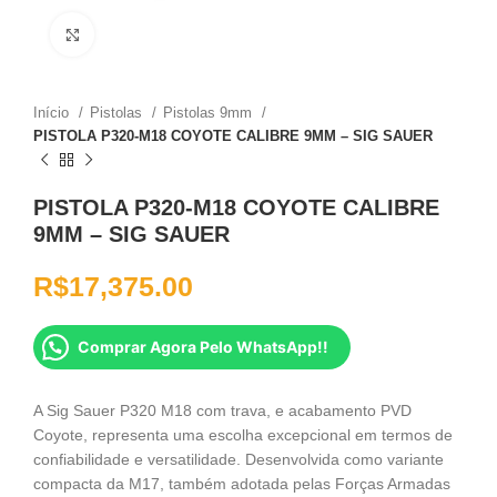
Clique para ampliar
Início
Pistolas
Pistolas 9mm
PISTOLA P320-M18 COYOTE CALIBRE 9MM – SIG SAUER
PISTOLA P320-M18 COYOTE CALIBRE
9MM – SIG SAUER
R$
17,375.00
Comprar Agora Pelo WhatsApp!!
A Sig Sauer P320 M18 com trava, e acabamento PVD
Coyote, representa uma escolha excepcional em termos de
confiabilidade e versatilidade. Desenvolvida como variante
compacta da M17, também adotada pelas Forças Armadas