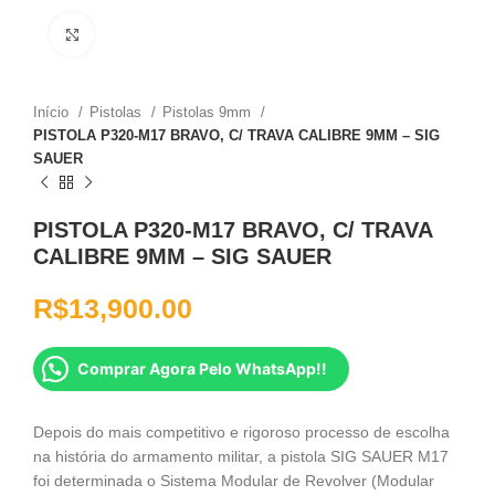
Clique para ampliar
Início
Pistolas
Pistolas 9mm
PISTOLA P320-M17 BRAVO, C/ TRAVA CALIBRE 9MM – SIG
SAUER
PISTOLA P320-M17 BRAVO, C/ TRAVA
CALIBRE 9MM – SIG SAUER
R$
13,900.00
Comprar Agora Pelo WhatsApp!!
Depois do mais competitivo e rigoroso processo de escolha
na história do armamento militar, a pistola SIG SAUER M17
foi determinada o Sistema Modular de Revolver (Modular