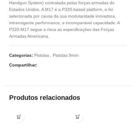
Handgun System) contratada pelas forças armadas do
Estados Unidos. A M17 é a P320-based platform, e foi
selecionada por causa da sua modularidade inovadora,
intransigente performance, e incomparável capacidade. A
P320-M17 segue a risca as especificações das Forças
Armadas Americana.
Categorias:
Pistolas
,
Pistolas 9mm
Compartilhar:
Produtos relacionados