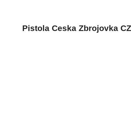
Pistola Ceska Zbrojovka C