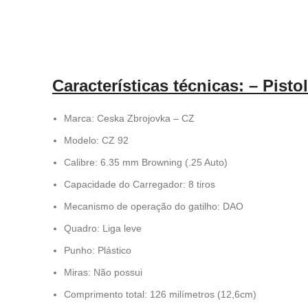
Características técnicas: – Pist
Marca: Ceska Zbrojovka – CZ
Modelo: CZ 92
Calibre: 6.35 mm Browning (.25 Auto)
Capacidade do Carregador: 8 tiros
Mecanismo de operação do gatilho: DAO
Quadro: Liga leve
Punho: Plástico
Miras: Não possui
Comprimento total: 126 milímetros (12,6cm)