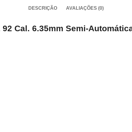
DESCRIÇÃO
AVALIAÇÕES (0)
Z 92 Cal. 6.35mm Semi-Automátic