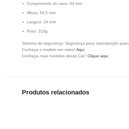
Comprimento do cano: 64 mm
Altura: 94,5 mm
Largura: 24 mm
Peso: 310g
Sistema de segurança: Segurança para manutenção quando 
Conheça o modelo em video!
Aqui.
Conheça mais modelos desse Cal.!
Clique aqui.
Produtos relacionados