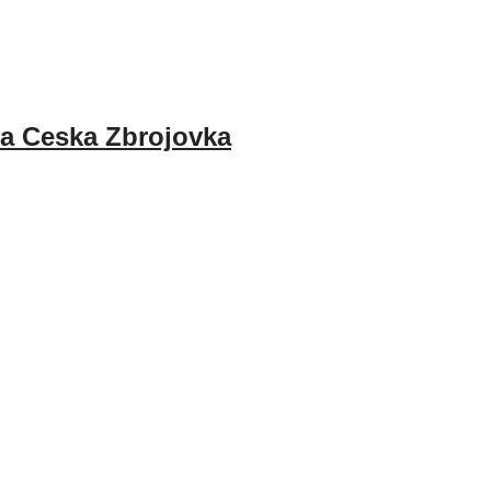
ola Ceska Zbrojovka