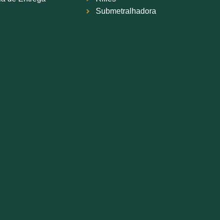
Submetralhadora