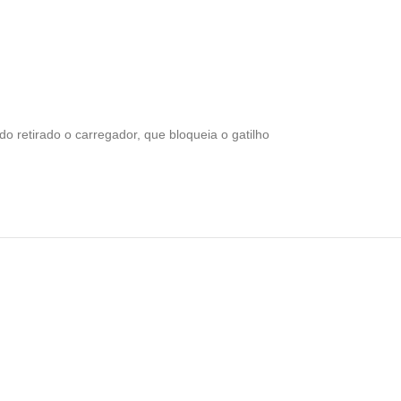
retirado o carregador, que bloqueia o gatilho