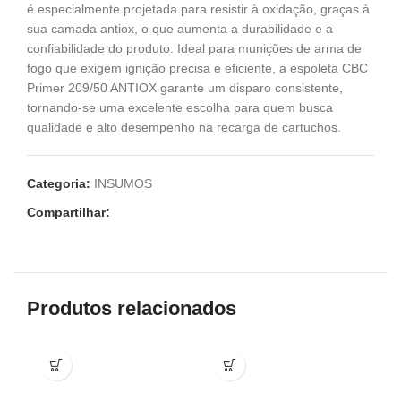
é especialmente projetada para resistir à oxidação, graças à
sua camada antiox, o que aumenta a durabilidade e a
confiabilidade do produto. Ideal para munições de arma de
fogo que exigem ignição precisa e eficiente, a espoleta CBC
Primer 209/50 ANTIOX garante um disparo consistente,
tornando-se uma excelente escolha para quem busca
qualidade e alto desempenho na recarga de cartuchos.
Categoria:
INSUMOS
Compartilhar:
Produtos relacionados