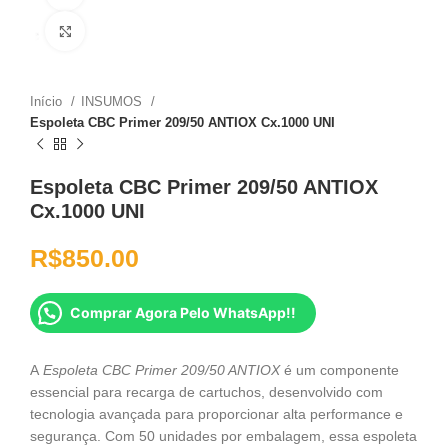
Clique para ampliar
Início
INSUMOS
Espoleta CBC Primer 209/50 ANTIOX Cx.1000 UNI
Espoleta CBC Primer 209/50 ANTIOX
Cx.1000 UNI
R$
850.00
Comprar Agora Pelo WhatsApp!!
A
Espoleta CBC Primer 209/50 ANTIOX
é um componente
essencial para recarga de cartuchos, desenvolvido com
tecnologia avançada para proporcionar alta performance e
segurança. Com 50 unidades por embalagem, essa espoleta