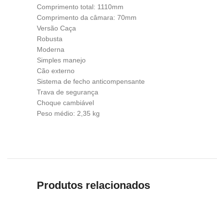
Comprimento total: 1110mm
Comprimento da câmara: 70mm
Versão Caça
Robusta
Moderna
Simples manejo
Cão externo
Sistema de fecho anticompensante
Trava de segurança
Choque cambiável
Peso médio: 2,35 kg
Produtos relacionados