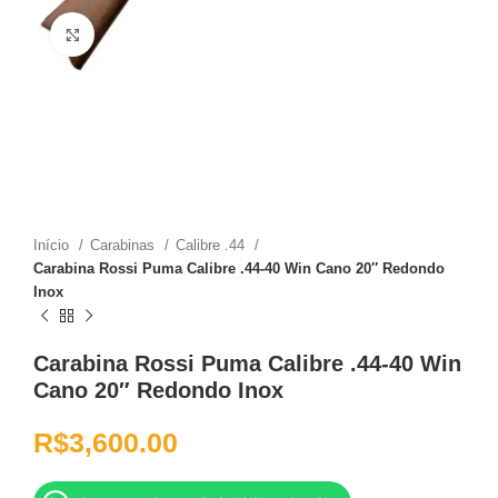
Clique para ampliar
Início
Carabinas
Calibre .44
Carabina Rossi Puma Calibre .44-40 Win Cano 20″ Redondo
Inox
Carabina Rossi Puma Calibre .44-40 Win
Cano 20″ Redondo Inox
R$
3,600.00