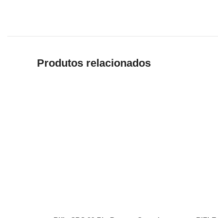
Produtos relacionados