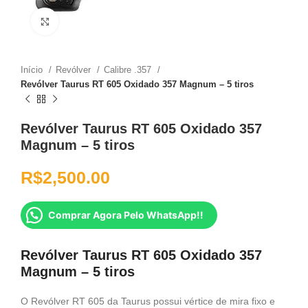
Clique para ampliar
Início
Revólver
Calibre .357
Revólver Taurus RT 605 Oxidado 357 Magnum – 5 tiros
Revólver Taurus RT 605 Oxidado 357
Magnum – 5 tiros
R$
2,500.00
Comprar Agora Pelo WhatsApp!!
Revólver Taurus RT 605 Oxidado 357
Magnum – 5 tiros
O Revólver RT 605 da Taurus possui vértice de mira fixo e